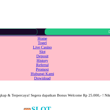
Home
Togel
Live Casino
Slot
Deposit
History
Referral
Promosi
Hubungi Kami
Download
rcaya! Segera dapatkan Bonus Welcome Rp 25.000,- ! Nikmatin Promo 
SLOT