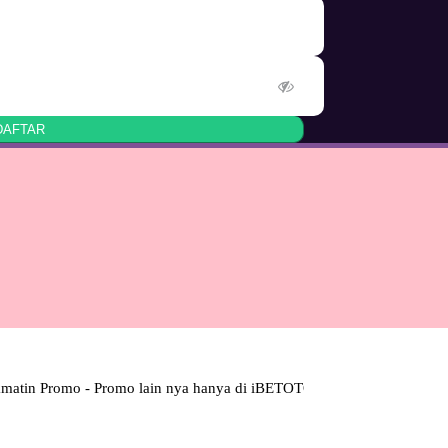
DAFTAR
- Promo lain nya hanya di iBETOTO.