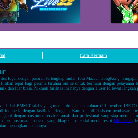
ial
Cara Bermain
ar
 Situs togel dengan pasaran terlengkap mulai Toto Macau, HongKong, Singapur
ilihan tepat bagi pecinta taruhan online untuk bermain dengan pelayanan ber
k dan luar biasa. Nikmati fasilitas ini hanya dengan 1 user Id lewat langkah
lisensi dari BMM Testlabs yang menjamin keamanan datar diri member. IBETOT
di Indonesia dengan fasilitas terlengkap. Kami memiliki sistem pembayaran t
ngkapi dengan customer service ramah dan profesional yang siap membantu
in, promosi maupun event yang dibagikan di sosial media resmi
IBETOTO
de
 dan menangkan hadiahnya.